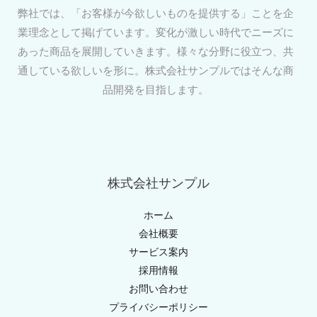
弊社では、「お客様が今欲しいものを提供する」ことを企
業理念として掲げています。変化が激しい時代でニーズに
あった商品を展開していきます。様々な分野に役立つ、共
通している欲しいを形に。株式会社サンプルではそんな商
品開発を目指します。
株式会社サンプル
ホーム
会社概要
サービス案内
採用情報
お問い合わせ
プライバシーポリシー