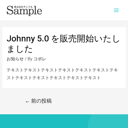
Johnny 5.0 を販売開始いたし
ました
お知らせ
/ By
コポレ
テキストテキストテキストテキストテキストテキストテキ
ストテキストテキストテキストテキストテキスト
←
前の投稿