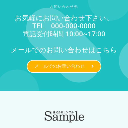
お問い合わせ先
お気軽にお問い合わせ下さい。
TEL 000-000-0000
電話受付時間 10:00~17:00
メールでのお問い合わせはこちら
メールでのお問い合わせ