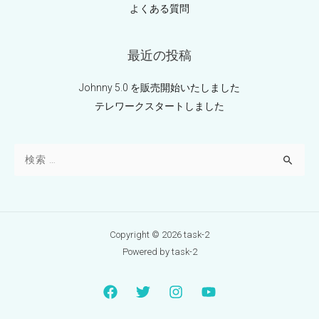
よくある質問
最近の投稿
Johnny 5.0 を販売開始いたしました
テレワークスタートしました
Copyright © 2026 task-2
Powered by task-2