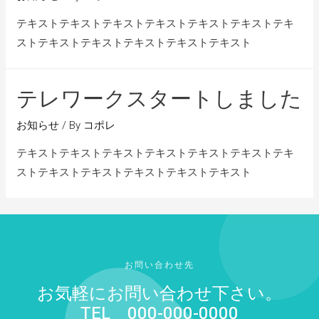
テキストテキストテキストテキストテキストテキストテキ
ストテキストテキストテキストテキストテキスト
テレワークスタートしました
お知らせ
/ By
コポレ
テキストテキストテキストテキストテキストテキストテキ
ストテキストテキストテキストテキストテキスト
お問い合わせ先
お気軽にお問い合わせ下さい。
TEL 000-000-0000