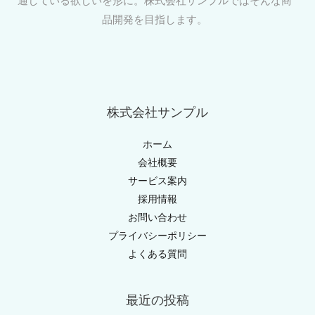
通している欲しいを形に。株式会社サンプルではそんな商
品開発を目指します。
株式会社サンプル
ホーム
会社概要
サービス案内
採用情報
お問い合わせ
プライバシーポリシー
よくある質問
最近の投稿