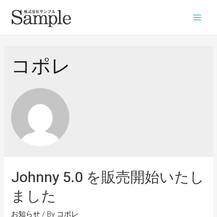
コポレ
Johnny 5.0 を販売開始いたし
ました
お知らせ
/ By
コポレ