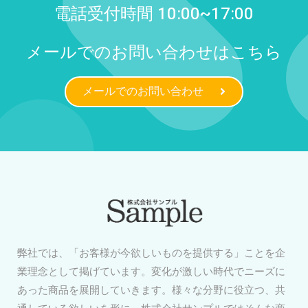
電話受付時間 10:00~17:00
メールでのお問い合わせはこちら
メールでのお問い合わせ
弊社では、「お客様が今欲しいものを提供する」ことを企
業理念として掲げています。変化が激しい時代でニーズに
あった商品を展開していきます。様々な分野に役立つ、共